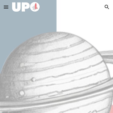
Skip to main content
Skip to navigation